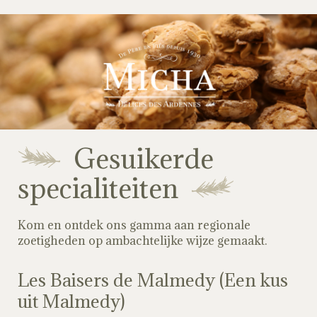
Gesuikerde
specialiteiten
Kom en ontdek ons gamma aan regionale
zoetigheden op ambachtelijke wijze gemaakt.
Les Baisers de Malmedy (Een kus
uit Malmedy)