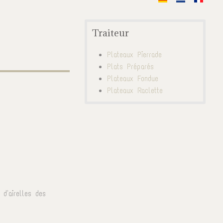
Traiteur
Plateaux Pierrade
Plats Préparés
Plateaux Fondue
Plateaux Raclette
d'airelles des