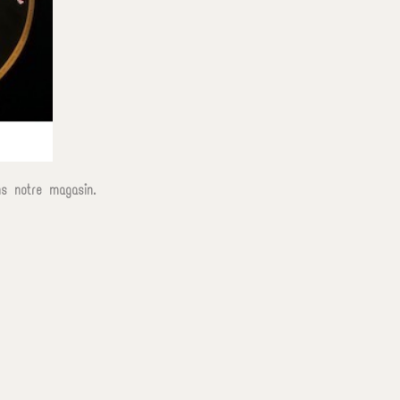
s notre magasin.