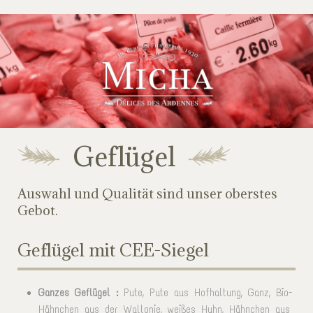
Geflügel
Auswahl und Qualität sind unser oberstes
Gebot.
Geflügel mit CEE-Siegel
Ganzes Geflügel :
Pute, Pute aus Hofhaltung, Ganz, Bio-
Hähnchen aus der Wallonie, weißes Huhn, Hähnchen aus